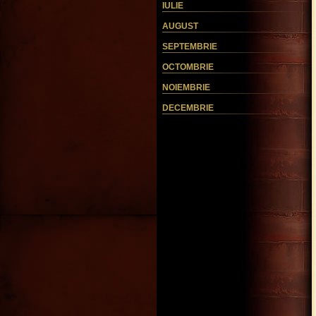
IULIE
AUGUST
SEPTEMBRIE
OCTOMBRIE
NOIEMBRIE
DECEMBRIE