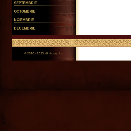
SEPTEMBRIE
OCTOMBRIE
NOIEMBRIE
DECEMBRIE
© 2010 - 2023 sfintiromani.ro