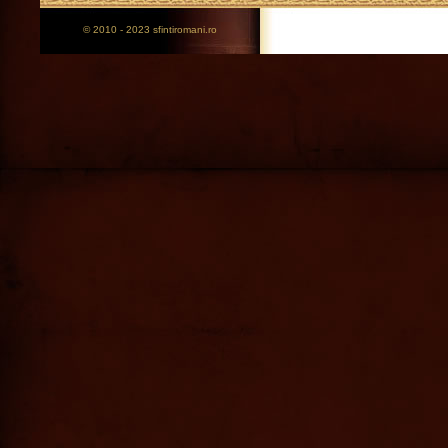
© 2010 - 2023 sfintiromani.ro